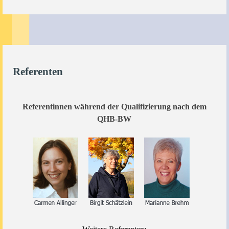
Referenten
Referentinnen während der Qualifizierung nach dem
QHB-BW